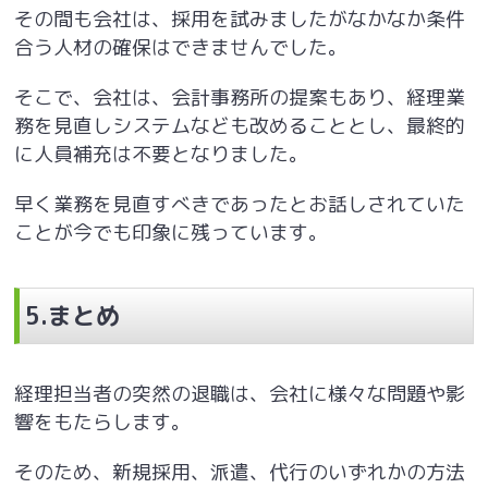
その間も会社は、採用を試みましたがなかなか条件
合う人材の確保はできませんでした。
そこで、会社は、会計事務所の提案もあり、経理業
務を見直しシステムなども改めることとし、最終的
に人員補充は不要となりました。
早く業務を見直すべきであったとお話しされていた
ことが今でも印象に残っています。
5.
まとめ
経理担当者の突然の退職は、会社に様々な問題や影
響をもたらします。
そのため、新規採用、派遣、代行のいずれかの方法