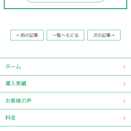
←前の記事
一覧へもどる
次の記事→
ホーム
導入実績
お客様の声
料金