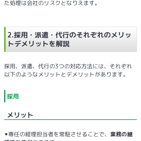
た処理は会社のリスクとなりえます。
2.採用・派遣・代行のそれぞれのメリッ
トデメリットを解説
採用、派遣、代行の3つの対応方法には、それぞれ
以下のようなメリットとデメリットがあります。
採用
メリット
▪専任の経理担当者を常駐させることで、
業務の継