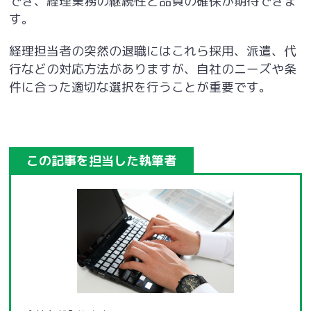
でき、経理業務の継続性と品質の確保が期待できま
す。
経理担当者の突然の退職にはこれら採用、派遣、代
行などの対応方法がありますが、自社のニーズや条
件に合った適切な選択を行うことが重要です。
この記事を担当した執筆者