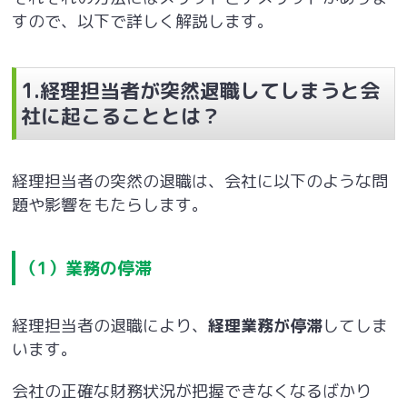
すので、以下で詳しく解説します。
1.経理担当者が突然退職してしまうと会
社に起こることとは？
経理担当者の突然の退職は、会社に以下のような問
題や影響をもたらします。
（1）業務の停滞
経理担当者の退職により、
経理業務が停滞
してしま
います。
会社の正確な財務状況が把握できなくなるばかり