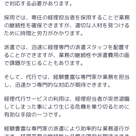
で対応する必要があります。
採用では、専任の経理担当者を採用することで業務
の継続性を確保できますが、適切な人材を見つける
ために時間と労力がかかります。
派遣では、迅速に経理専門の派遣スタッフを配置す
ることができますが、業務の継続性や派遣費用の面
で課題が生じることもあります。
そして、代行では、経験豊富な専門家が業務を担当
し、迅速かつ専門的な対応が期待できます。
経理代行サービスの利用は、経理担当者が突然退職
してしまった事により生じる危機を乗り切るために
有効な手段の一つです。
経験豊富な専門家の派遣により効率的な業務遂行が