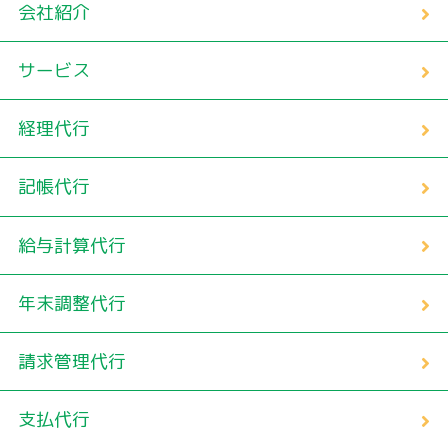
会社紹介
サービス
経理代行
記帳代行
給与計算代行
年末調整代行
請求管理代行
支払代行