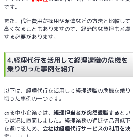
です。
また、代行費用が採用や派遣などの方法と比較して
高くなることもありますので、経済的な負担も考慮
する必要があります。
4.
経理代行を活用して経理退職の危機を
乗り切った事例を紹介
以下は、経理代行を活用して経理退職の危機を乗り
切った事例の一つです。
ある中小企業では、
経理担当者が突然退職する
とい
う状況に直面しました。経理業務の遅延や品質低下
を避けるため、
会社は経理代行サービスの利用を決
定
しました。