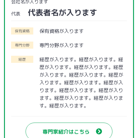
会社名が入ります
代表者名が入ります
代表
保有資格が入ります
保有資格
専門分野が入ります
専門分野
経歴が入ります。経歴が入ります。経
経歴
歴が入ります。経歴が入ります。経歴
が入ります。経歴が入ります。経歴が
入ります。経歴が入ります。経歴が入
ります。経歴が入ります。経歴が入り
ます。経歴が入ります。経歴が入りま
す。経歴が入ります。
専門家紹介はこちら