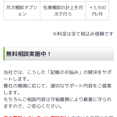
月次棚卸オプシ
在庫棚卸の計上を月
＋3,300
ョン
次で行う
円/月
※料金は全て税込み価格です
無料相談実施中！
当社では、こうした「記帳のお悩み」の解決をサポ
ートします。
貴社の環境に応じて、適切なサポート内容をご提案
します。
もちろんご相談内容は守秘義務により厳重に守られ
ますので、ご安心ください。