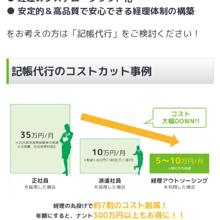
● 安定的＆高品質で安心できる経理体制の構築
をお考えの方は「記帳代行」をご検討ください！
記帳代行のコストカット事例