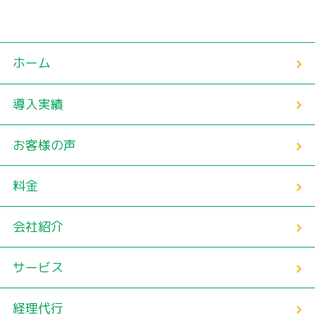
ホーム
導入実績
お客様の声
料金
会社紹介
サービス
経理代行