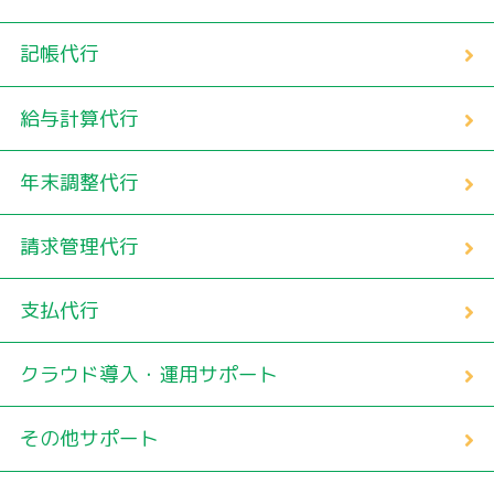
記帳代行
給与計算代行
年末調整代行
請求管理代行
支払代行
クラウド導入・運用サポート
その他サポート