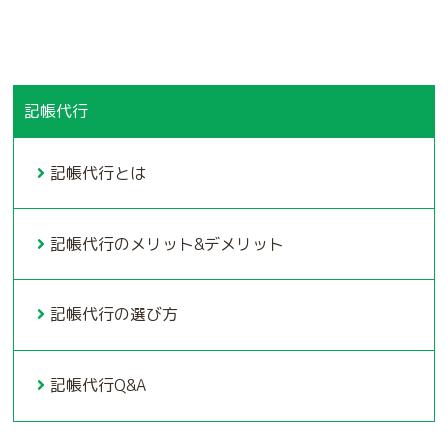
記帳代行
記帳代行とは
記帳代行のメリット&デメリット
記帳代行の選び方
記帳代行Q&A