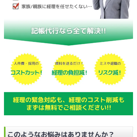
このようなお悩みはありませんか？