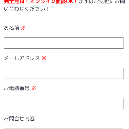
完全無料！オンライン面談OK！
まずはお気軽にお問
い合わせください！
お名前
※
メールアドレス
※
お電話番号
※
お問合せ内容