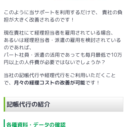
このように当サポートを利用するだけで、 貴社の負
担が大きく改善されるのです！
現在貴社にて経理担当者を雇用されている場合、
あるいは経理担当者・派遣の雇用を検討されている
のであれば、
パート社員・派遣の活用であっても毎月最低で10万
円以上の人件費が必要ではないでしょうか？
当社の記帳代行や経理代行をご利用いただくこと
で、
月々の経理コストの改善が可能
です！
記帳代行の紹介
各種資料・データの確認