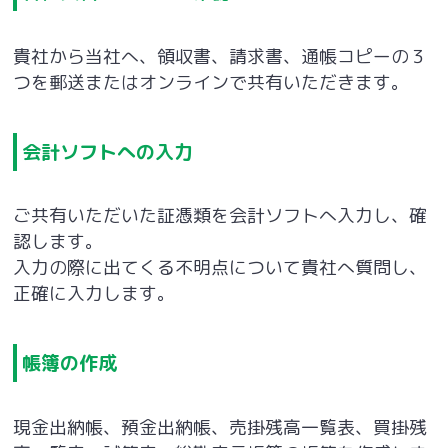
貴社から当社へ、領収書、請求書、通帳コピーの３
つを郵送またはオンラインで共有いただきます。
会計ソフトへの入力
ご共有いただいた証憑類を会計ソフトへ入力し、確
認します。
入力の際に出てくる不明点について貴社へ質問し、
正確に入力します。
帳簿の作成
現金出納帳、預金出納帳、売掛残高一覧表、買掛残