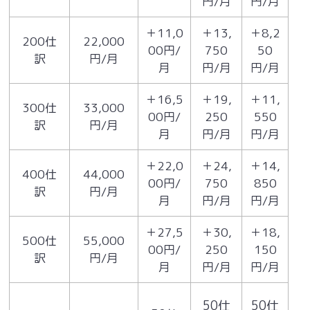
円/月
円/月
＋11,0
＋13,
＋8,2
200仕
22,000
00円/
750
50
訳
円/月
月
円/月
円/月
＋16,5
＋19,
＋11,
300仕
33,000
00円/
250
550
訳
円/月
月
円/月
円/月
＋22,0
＋24,
＋14,
400仕
44,000
00円/
750
850
訳
円/月
月
円/月
円/月
＋27,5
＋30,
＋18,
500仕
55,000
00円/
250
150
訳
円/月
月
円/月
円/月
50仕
50仕