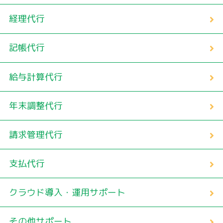
経理代行
記帳代行
給与計算代行
年末調整代行
請求管理代行
支払代行
クラウド導入・運用サポート
その他サポート