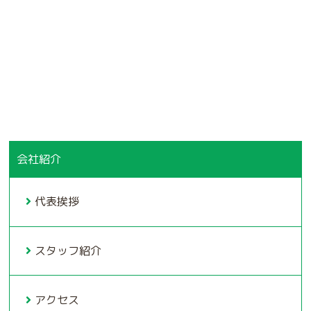
会社紹介
代表挨拶
スタッフ紹介
アクセス