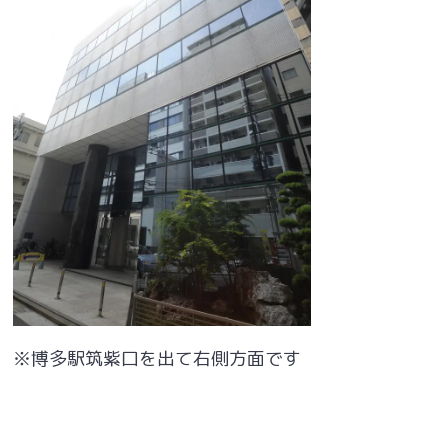
※博多駅筑紫口を出て右側方面です