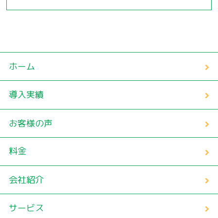
ホーム
導入実績
お客様の声
料金
会社紹介
サービス